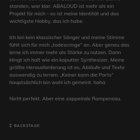
standen, war klar: ABALOUD ist mehr als ein
Projekt für mich – es ist meine Identität und das
wichtigste Hobby, das ich habe.
Ich bin kein klassischer Sänger und meine Stimme
fühlt sich für mich „todescringe“ an. Aber genau das
lerne ich immer mehr als Stärke zu nutzen. Dann
klingt ich halt wie ein kaputter Synthesizer. Meine
größte Herausforderung ist es, Abläufe und Texte
auswendig zu lernen. „Keiner kann die Parts“
hauptsächlich bin wohl ich gemeint. haha
Nicht perfekt. Aber eine zappelnde Rampensau.
CATEGORIES
BACKSTAGE